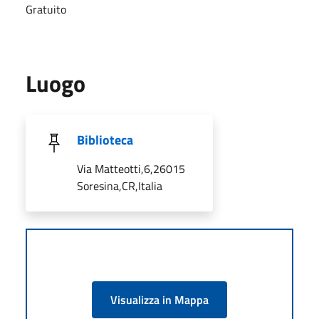
Gratuito
Luogo
Biblioteca
Via Matteotti,6,26015
Soresina,CR,Italia
Visualizza in Mappa