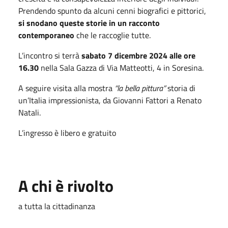
Prendendo spunto da alcuni cenni biografici e pittorici,
si snodano queste storie in un racconto
contemporaneo
che le raccoglie tutte.
L’incontro si terrà
sabato 7 dicembre 2024 alle ore
16.30
nella Sala Gazza di Via Matteotti, 4 in Soresina.
A seguire visita alla mostra
“la bella pittura”
storia di
un’Italia impressionista, da Giovanni Fattori a Renato
Natali.
L’ingresso è libero e gratuito
A chi è rivolto
a tutta la cittadinanza