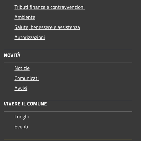
Tributi,finanze e contravvenzioni
Ambiente
Salute, benessere e assistenza
Autorizzazioni
NOVITÀ
Notizie
Comunicati
Avvisi
VIVERE IL COMUNE
Luoghi
Eventi