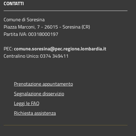
CONTATTI
Comune di Soresina
Piazza Marconi, 7 - 26015 - Soresina (CR)
Partita IVA: 00318000197
PEC:
comune.soresina@pec.regione.lombardia.it
Centralino Unico: 0374 349411
Prenotazione appuntamento
Segnalazione disservizio
Leggi le FAQ
Richiesta assistenza