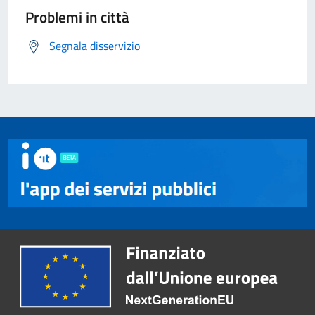
Problemi in città
Segnala disservizio