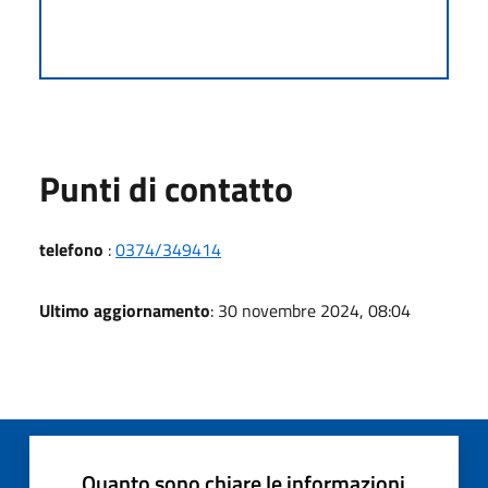
Punti di contatto
telefono
:
0374/349414
Ultimo aggiornamento
: 30 novembre 2024, 08:04
Quanto sono chiare le informazioni