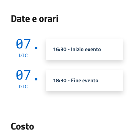
Date e orari
07
16:30 - Inizio evento
DIC
07
18:30 - Fine evento
DIC
Costo