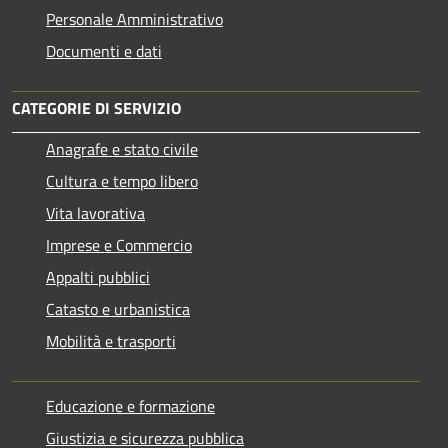
Personale Amministrativo
Documenti e dati
CATEGORIE DI SERVIZIO
Anagrafe e stato civile
Cultura e tempo libero
Vita lavorativa
Imprese e Commercio
Appalti pubblici
Catasto e urbanistica
Mobilità e trasporti
Educazione e formazione
Giustizia e sicurezza pubblica