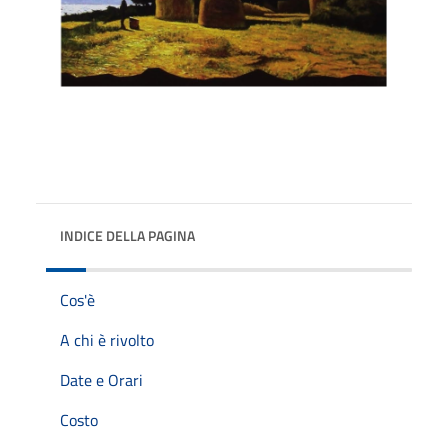
INDICE DELLA PAGINA
Cos'è
A chi è rivolto
Date e Orari
Costo