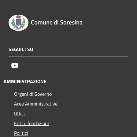
Comune di Soresina
SEGUICI SU
Youtube
AMMINISTRAZIONE
Organi di Governo
Aree Amministrative
Uffici
Enti e fondazioni
Politici