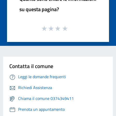
su questa pagina?
Contatta il comune
Leggi le domande frequenti
Richiedi Assistenza
Chiama il comune 0374349411
Prenota un appuntamento