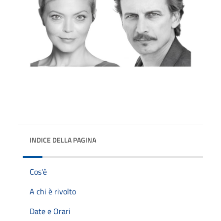
INDICE DELLA PAGINA
Cos'è
A chi è rivolto
Date e Orari