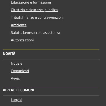
Educazione e formazione
Giustizia e sicurezza pubblica
Tributi,finanze e contravvenzioni
Ambiente
Salute, benessere e assistenza
Autorizzazioni
NOVITÀ
Notizie
Comunicati
Avvisi
VIVERE IL COMUNE
Luoghi