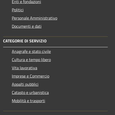
Enti e fondazioni
Politici
Personale Amministrativo
Documenti e dati
CATEGORIE DI SERVIZIO
Anagrafe e stato civile
Cultura e tempo libero
Vita lavorativa
Imprese e Commercio
Appalti pubblici
Catasto e urbanistica
Mobilità e trasporti