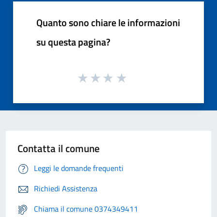
Quanto sono chiare le informazioni
su questa pagina?
Contatta il comune
Leggi le domande frequenti
Richiedi Assistenza
Chiama il comune 0374349411