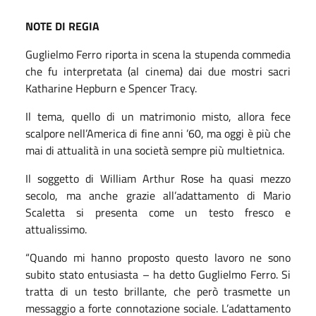
NOTE DI REGIA
Guglielmo Ferro riporta in scena la stupenda commedia
che fu interpretata (al cinema) dai due mostri sacri
Katharine Hepburn e Spencer Tracy.
Il tema, quello di un matrimonio misto, allora fece
scalpore nell’America di fine anni ’60, ma oggi è più che
mai di attualità in una società sempre più multietnica.
Il soggetto di William Arthur Rose ha quasi mezzo
secolo, ma anche grazie all’adattamento di Mario
Scaletta si presenta come un testo fresco e
attualissimo.
“Quando mi hanno proposto questo lavoro ne sono
subito stato entusiasta – ha detto Guglielmo Ferro. Si
tratta di un testo brillante, che però trasmette un
messaggio a forte connotazione sociale. L’adattamento