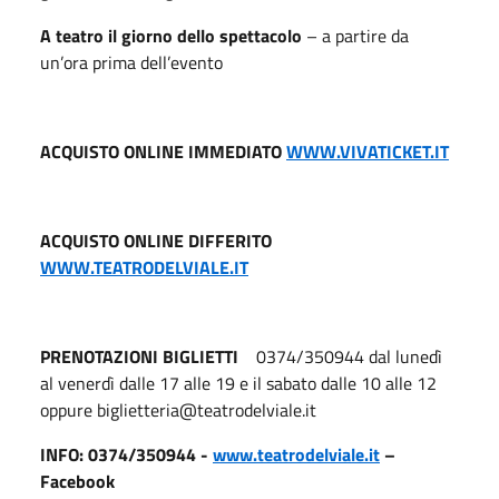
A teatro il giorno dello spettacolo
– a partire da
un’ora prima dell’evento
ACQUISTO ONLINE IMMEDIATO
WWW.VIVATICKET.IT
ACQUISTO ONLINE DIFFERITO
WWW.TEATRODELVIALE.IT
PRENOTAZIONI BIGLIETTI
0374/350944 dal lunedì
al venerdì dalle 17 alle 19 e il sabato dalle 10 alle 12
oppure biglietteria@teatrodelviale.it
INFO: 0374/350944 -
www.teatrodelviale.it
–
Facebook