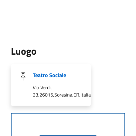
Luogo
Teatro Sociale
Via Verdi,
23,26015,Soresina,CR,Italia