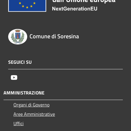
Comune di Soresina
SEGUICI SU
Youtube
AMMINISTRAZIONE
Organi di Governo
Aree Amministrative
Uffici