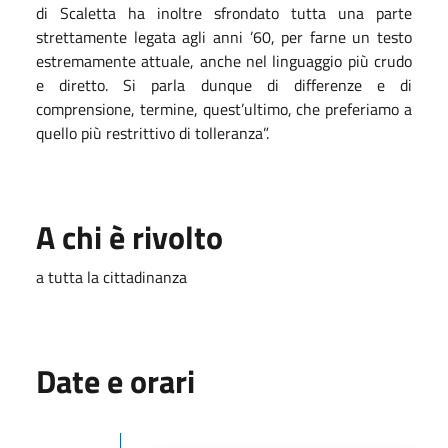
di Scaletta ha inoltre sfrondato tutta una parte
strettamente legata agli anni ’60, per farne un testo
estremamente attuale, anche nel linguaggio più crudo
e diretto. Si parla dunque di differenze e di
comprensione, termine, quest’ultimo, che preferiamo a
quello più restrittivo di tolleranza”.
A chi è rivolto
a tutta la cittadinanza
Date e orari