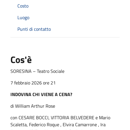
Costo
Luogo
Punti di contatto
Cos'è
SORESINA
– Teatro Sociale
7 febbraio 2026 ore 21
INDOVINA CHI VIENE A CENA?
di William Arthur Rose
con CESARE BOCCI, VITTORIA BELVEDERE e
Mario
Scaletta, Federico Roque , Elvira Camarrone , Ira