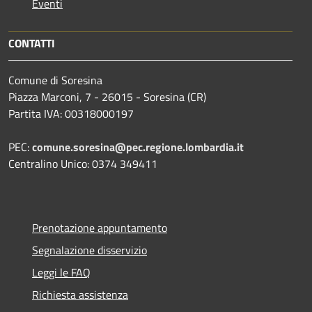
Eventi
CONTATTI
Comune di Soresina
Piazza Marconi, 7 - 26015 - Soresina (CR)
Partita IVA: 00318000197
PEC:
comune.soresina@pec.regione.lombardia.it
Centralino Unico: 0374 349411
Prenotazione appuntamento
Segnalazione disservizio
Leggi le FAQ
Richiesta assistenza