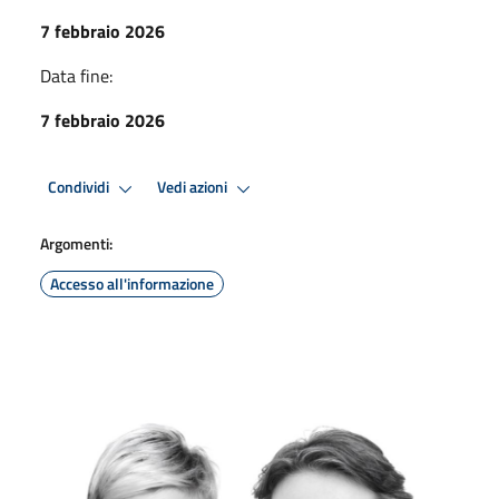
7 febbraio 2026
Data fine:
7 febbraio 2026
Condividi
Vedi azioni
Argomenti:
Accesso all'informazione