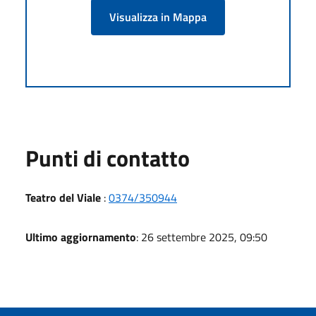
Visualizza in Mappa
Punti di contatto
Teatro del Viale
:
0374/350944
Ultimo aggiornamento
: 26 settembre 2025, 09:50