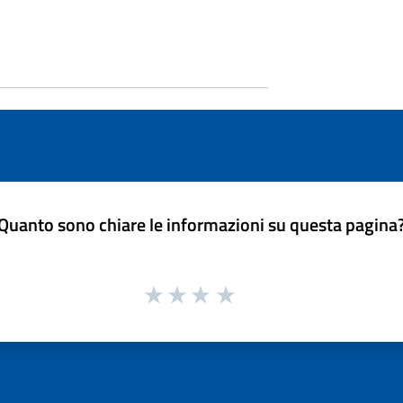
Quanto sono chiare le informazioni su questa pagina