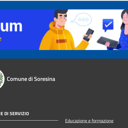
Comune di Soresina
E DI SERVIZIO
Educazione e formazione