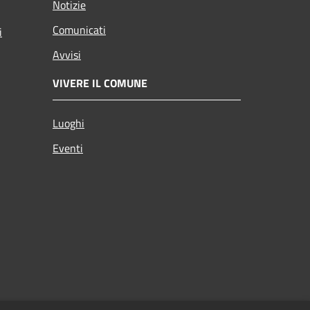
Notizie
Comunicati
i
Avvisi
VIVERE IL COMUNE
Luoghi
Eventi