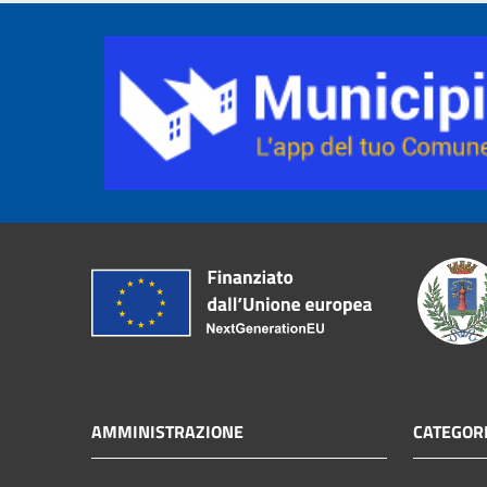
AMMINISTRAZIONE
CATEGORI