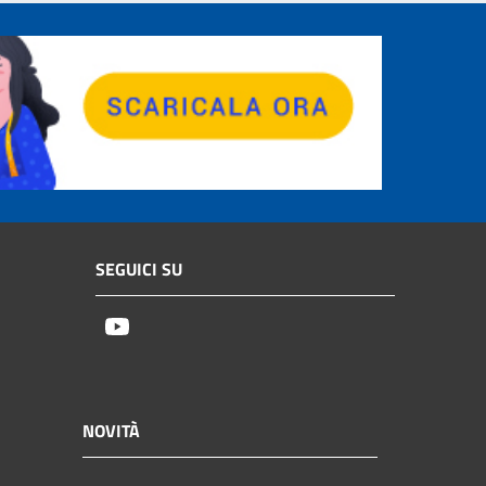
SEGUICI SU
Youtube
NOVITÀ