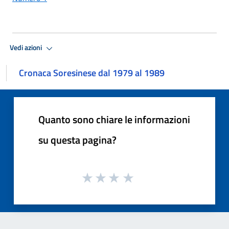
Vedi azioni
Cronaca Soresinese dal 1979 al 1989
Quanto sono chiare le informazioni
su questa pagina?