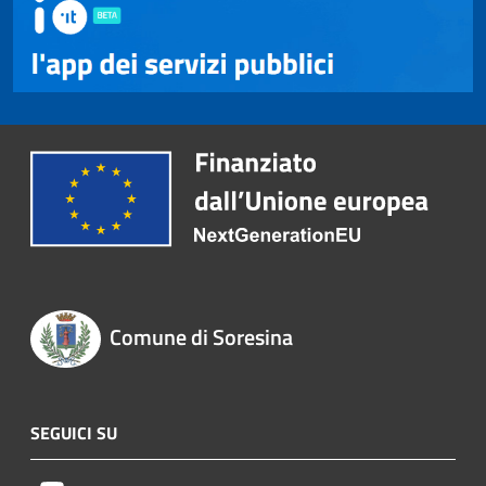
Comune di Soresina
SEGUICI SU