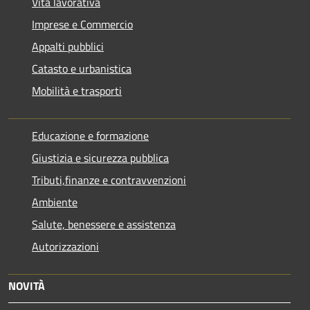
Vita lavorativa
Imprese e Commercio
Appalti pubblici
Catasto e urbanistica
Mobilità e trasporti
Educazione e formazione
Giustizia e sicurezza pubblica
Tributi,finanze e contravvenzioni
Ambiente
Salute, benessere e assistenza
Autorizzazioni
NOVITÀ