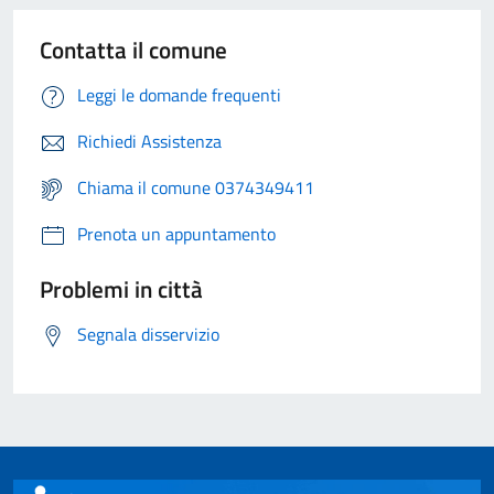
Contatta il comune
Leggi le domande frequenti
Richiedi Assistenza
Chiama il comune 0374349411
Prenota un appuntamento
Problemi in città
Segnala disservizio