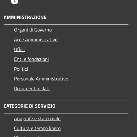
Youtube
AMMINISTRAZIONE
Organi di Governo
Aree Amministrative
Uffici
Enti e fondazioni
Politici
Personale Amministrativo
Documenti e dati
CATEGORIE DI SERVIZIO
Anagrafe e stato civile
Cultura e tempo libero