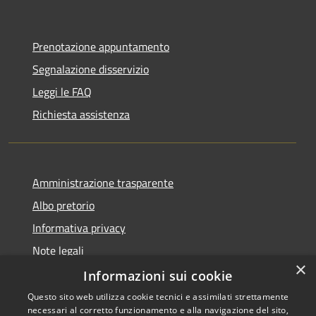
Prenotazione appuntamento
Segnalazione disservizio
Leggi le FAQ
Richiesta assistenza
Amministrazione trasparente
Albo pretorio
Informativa privacy
Note legali
×
Dichiarazione di accessibilità
Informazioni sui cookie
Questo sito web utilizza cookie tecnici e assimilati strettamente
necessari al corretto funzionamento e alla navigazione del sito,