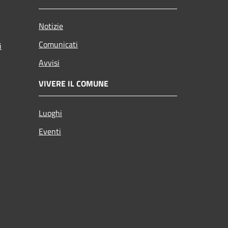
Notizie
Comunicati
i
Avvisi
VIVERE IL COMUNE
Luoghi
Eventi