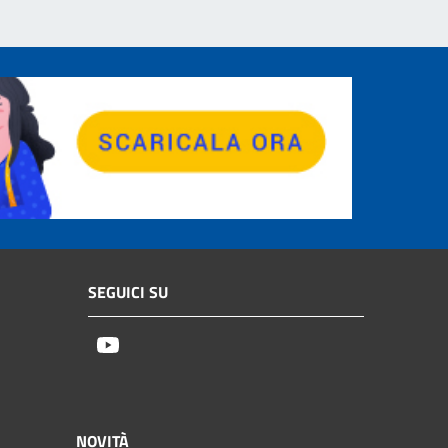
SEGUICI SU
Youtube
NOVITÀ