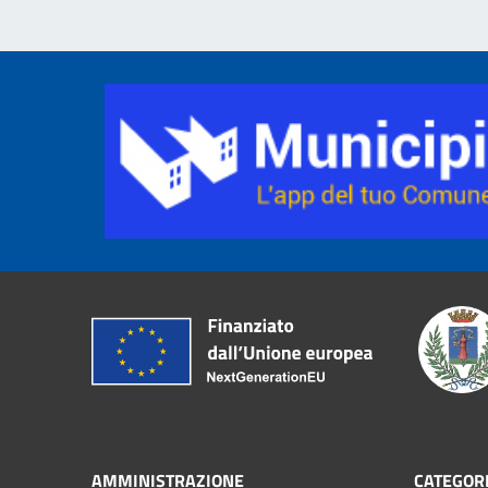
AMMINISTRAZIONE
CATEGORI