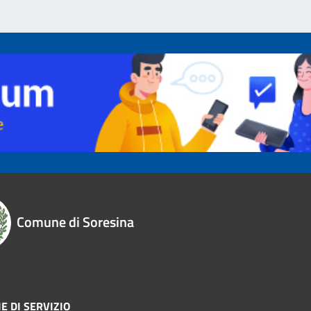
Comune di Soresina
E DI SERVIZIO