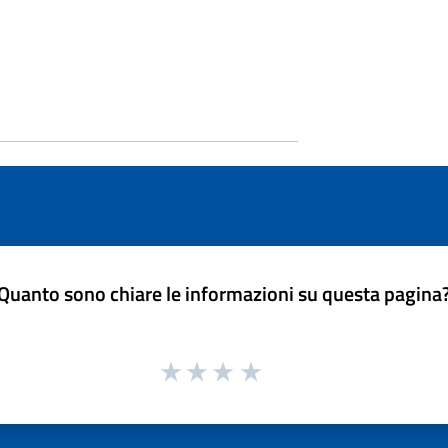
Quanto sono chiare le informazioni su questa pagina