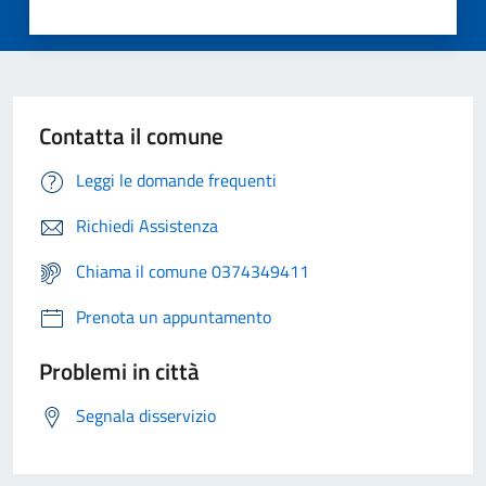
Contatta il comune
Leggi le domande frequenti
Richiedi Assistenza
Chiama il comune 0374349411
Prenota un appuntamento
Problemi in città
Segnala disservizio