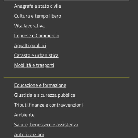
Anagrafe e stato civile
Cultura e tempo libero
Vita lavorativa
Imprese e Commercio
Appalti pubblici
Catasto e urbanistica
Mobilità e trasporti
Educazione e formazione
Giustizia e sicurezza pubblica
Tributi,finanze e contravvenzioni
Ambiente
Salute, benessere e assistenza
Autorizzazioni