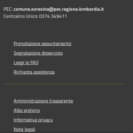
PEC:
comune.soresina@pec.regione.lombardia.it
Centralino Unico: 0374 349411
Prenotazione appuntamento
Segnalazione disservizio
Leggi le FAQ
Richiesta assistenza
Amministrazione trasparente
Albo pretorio
Informativa privacy
Note legali