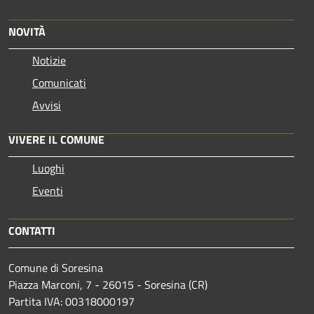
NOVITÀ
Notizie
Comunicati
Avvisi
VIVERE IL COMUNE
Luoghi
Eventi
CONTATTI
Comune di Soresina
Piazza Marconi, 7 - 26015 - Soresina (CR)
Partita IVA: 00318000197