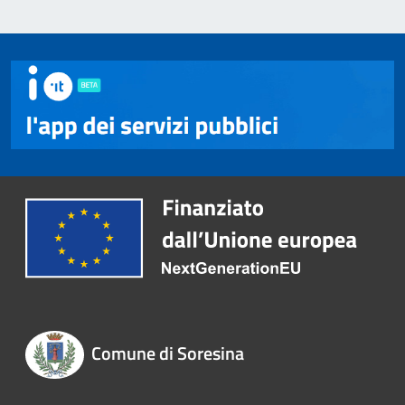
Comune di Soresina