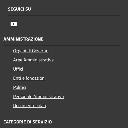
SEGUICI SU
Youtube
AMMINISTRAZIONE
Organi di Governo
Aree Amministrative
Uffici
Enti e fondazioni
Politici
Personale Amministrativo
Documenti e dati
CATEGORIE DI SERVIZIO