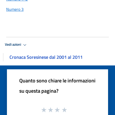
Numero 3
Vedi azioni
Cronaca Soresinese dal 2001 al 2011
Quanto sono chiare le informazioni
su questa pagina?