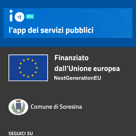
Comune di Soresina
SEGUICI SU