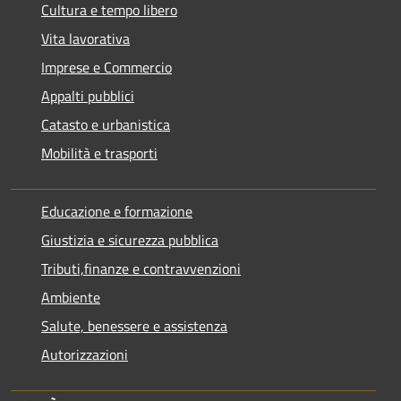
Cultura e tempo libero
Vita lavorativa
Imprese e Commercio
Appalti pubblici
Catasto e urbanistica
Mobilità e trasporti
Educazione e formazione
Giustizia e sicurezza pubblica
Tributi,finanze e contravvenzioni
Ambiente
Salute, benessere e assistenza
Autorizzazioni