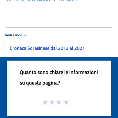
Vedi azioni
Cronaca Soresinese dal 2012 al 2021
Quanto sono chiare le informazioni
su questa pagina?