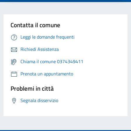
Contatta il comune
Leggi le domande frequenti
Richiedi Assistenza
Chiama il comune 0374349411
Prenota un appuntamento
Problemi in città
Segnala disservizio