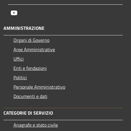
Youtube
AMMINISTRAZIONE
Organi di Governo
Aree Amministrative
Uffici
Enti e fondazioni
Politici
Personale Amministrativo
Documenti e dati
CATEGORIE DI SERVIZIO
Anagrafe e stato civile