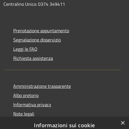
Centralino Unico: 0374 349411
Prenotazione appuntamento
Segnalazione disservizio
Leggi le FAQ
Richiesta assistenza
Amministrazione trasparente
Albo pretorio
Informativa privacy
Note legali
×
Dichiarazione di accessibilità
Informazioni sui cookie