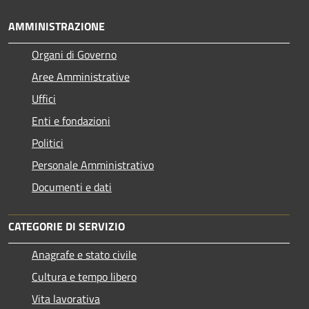
AMMINISTRAZIONE
Organi di Governo
Aree Amministrative
Uffici
Enti e fondazioni
Politici
Personale Amministrativo
Documenti e dati
CATEGORIE DI SERVIZIO
Anagrafe e stato civile
Cultura e tempo libero
Vita lavorativa