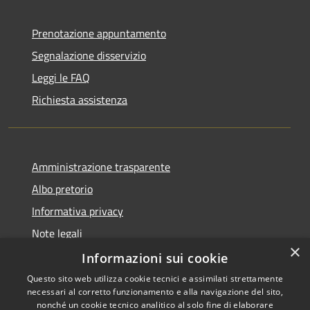
Prenotazione appuntamento
Segnalazione disservizio
Leggi le FAQ
Richiesta assistenza
Amministrazione trasparente
Albo pretorio
Informativa privacy
Note legali
×
Dichiarazione di accessibilità
Informazioni sui cookie
Questo sito web utilizza cookie tecnici e assimilati strettamente
necessari al corretto funzionamento e alla navigazione del sito,
nonché un cookie tecnico analitico al solo fine di elaborare