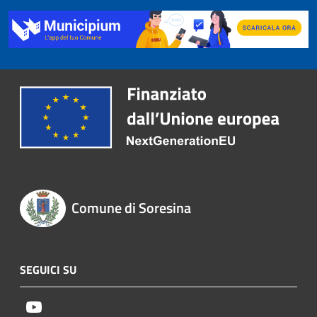
Comune di Soresina
SEGUICI SU
Youtube