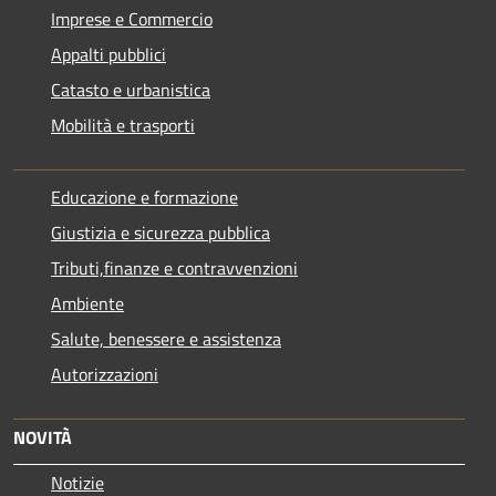
Imprese e Commercio
Appalti pubblici
Catasto e urbanistica
Mobilità e trasporti
Educazione e formazione
Giustizia e sicurezza pubblica
Tributi,finanze e contravvenzioni
Ambiente
Salute, benessere e assistenza
Autorizzazioni
NOVITÀ
Notizie