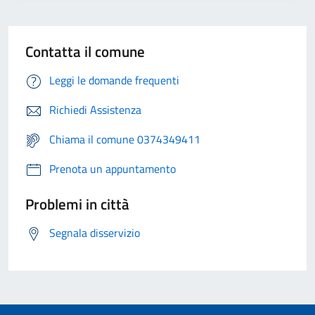
Contatta il comune
Leggi le domande frequenti
Richiedi Assistenza
Chiama il comune 0374349411
Prenota un appuntamento
Problemi in città
Segnala disservizio