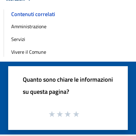
Contenuti correlati
Amministrazione
Servizi
Vivere il Comune
Quanto sono chiare le informazioni
su questa pagina?