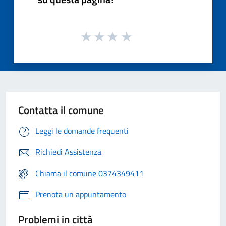
Contatta il comune
Leggi le domande frequenti
Richiedi Assistenza
Chiama il comune 0374349411
Prenota un appuntamento
Problemi in città