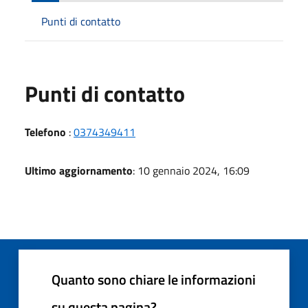
Punti di contatto
Punti di contatto
Telefono
:
0374349411
Ultimo aggiornamento
: 10 gennaio 2024, 16:09
Quanto sono chiare le informazioni
su questa pagina?