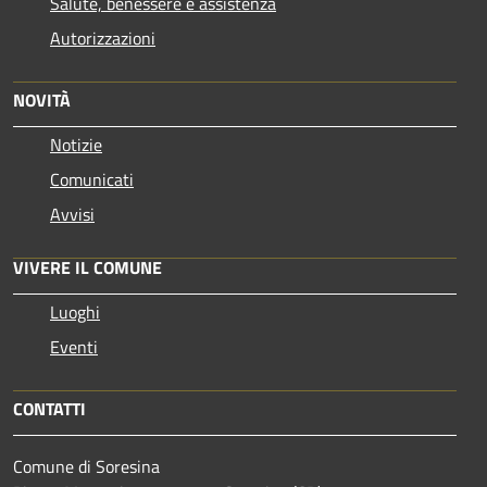
Salute, benessere e assistenza
Autorizzazioni
NOVITÀ
Notizie
Comunicati
Avvisi
VIVERE IL COMUNE
Luoghi
Eventi
CONTATTI
Comune di Soresina