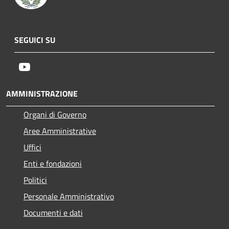
SEGUICI SU
Youtube
AMMINISTRAZIONE
Organi di Governo
Aree Amministrative
Uffici
Enti e fondazioni
Politici
Personale Amministrativo
Documenti e dati