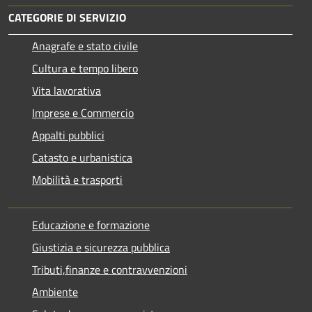
CATEGORIE DI SERVIZIO
Anagrafe e stato civile
Cultura e tempo libero
Vita lavorativa
Imprese e Commercio
Appalti pubblici
Catasto e urbanistica
Mobilità e trasporti
Educazione e formazione
Giustizia e sicurezza pubblica
Tributi,finanze e contravvenzioni
Ambiente