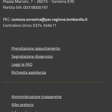
Piazza Marconi, 7 - 26015 - Soresina (CR)
Partita IVA: 00318000197
PEC:
comune.soresina@pec.regione.lombardia.it
Centralino Unico: 0374 349411
Prenotazione appuntamento
Segnalazione disservizio
Leggi le FAQ
Richiesta assistenza
Amministrazione trasparente
Albo pretorio