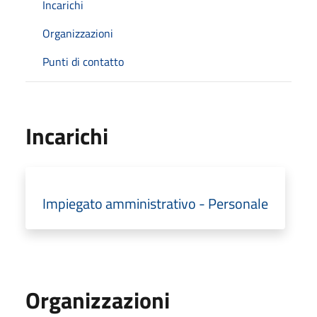
Incarichi
Organizzazioni
Punti di contatto
Incarichi
Impiegato amministrativo - Personale
Organizzazioni