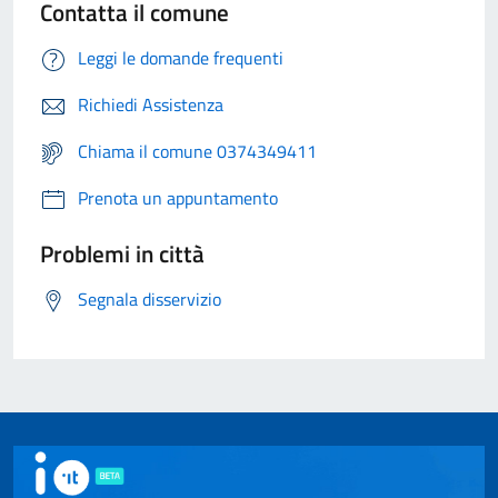
Contatta il comune
Leggi le domande frequenti
Richiedi Assistenza
Chiama il comune 0374349411
Prenota un appuntamento
Problemi in città
Segnala disservizio