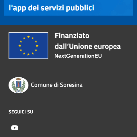
Comune di Soresina
SEGUICI SU
Youtube