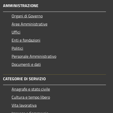
AMMINISTRAZIONE
Organi di Governo
Aree Amministrative
Uffici
Enti e fondazioni
Politici
Personale Amministrativo
Documenti e dati
CATEGORIE DI SERVIZIO
Anagrafe e stato civile
Cultura e tempo libero
Vita lavorativa