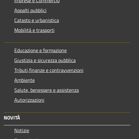
Imprese e Commercio
Appalti pubblici
Catasto e urbanistica
Mobilità e trasporti
Educazione e formazione
Giustizia e sicurezza pubblica
Tributi,finanze e contravvenzioni
Ambiente
Salute, benessere e assistenza
Autorizzazioni
NOVITÀ
Notizie