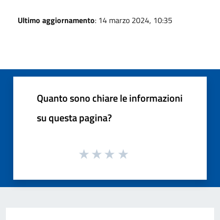
Ultimo aggiornamento
: 14 marzo 2024, 10:35
Quanto sono chiare le informazioni
su questa pagina?