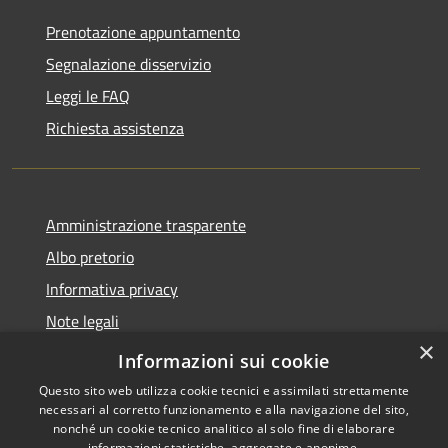
Prenotazione appuntamento
Segnalazione disservizio
Leggi le FAQ
Richiesta assistenza
Amministrazione trasparente
Albo pretorio
Informativa privacy
Note legali
×
Dichiarazione di accessibilità
Informazioni sui cookie
Questo sito web utilizza cookie tecnici e assimilati strettamente
necessari al corretto funzionamento e alla navigazione del sito,
nonché un cookie tecnico analitico al solo fine di elaborare
informazioni statistiche, aggregate e anonime.