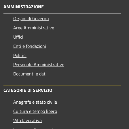
AMMINISTRAZIONE
Organi di Governo
Aree Amministrative
Uffici
Enti e fondazioni
Politici
Personale Amministrativo
Documenti e dati
CATEGORIE DI SERVIZIO
Anagrafe e stato civile
Cultura e tempo libero
Vita lavorativa