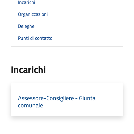
Incarichi
Organizzazioni
Deleghe
Punti di contatto
Incarichi
Assessore-Consigliere - Giunta
comunale