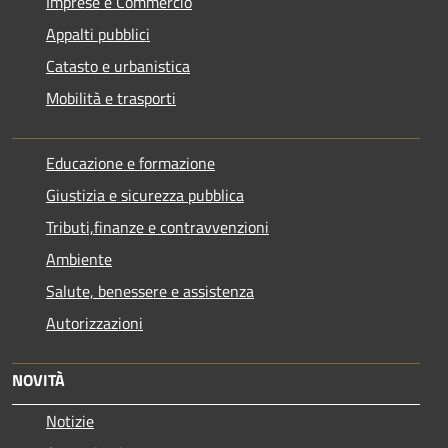
Imprese e Commercio
Appalti pubblici
Catasto e urbanistica
Mobilità e trasporti
Educazione e formazione
Giustizia e sicurezza pubblica
Tributi,finanze e contravvenzioni
Ambiente
Salute, benessere e assistenza
Autorizzazioni
NOVITÀ
Notizie