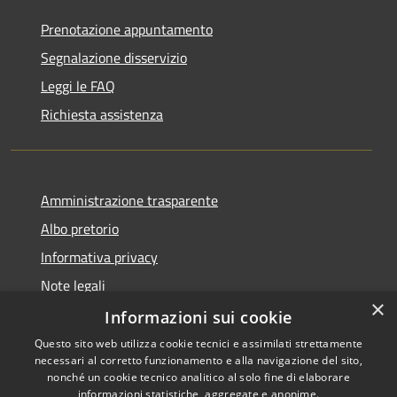
Prenotazione appuntamento
Segnalazione disservizio
Leggi le FAQ
Richiesta assistenza
Amministrazione trasparente
Albo pretorio
Informativa privacy
Note legali
×
Dichiarazione di accessibilità
Informazioni sui cookie
Questo sito web utilizza cookie tecnici e assimilati strettamente
necessari al corretto funzionamento e alla navigazione del sito,
nonché un cookie tecnico analitico al solo fine di elaborare
informazioni statistiche, aggregate e anonime.