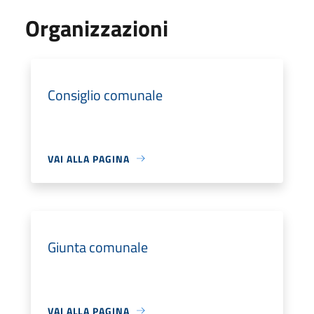
Organizzazioni
Consiglio comunale
VAI ALLA PAGINA
Giunta comunale
VAI ALLA PAGINA