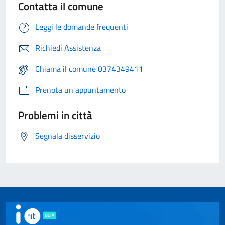
Contatta il comune
Leggi le domande frequenti
Richiedi Assistenza
Chiama il comune 0374349411
Prenota un appuntamento
Problemi in città
Segnala disservizio