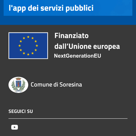
Comune di Soresina
SEGUICI SU
Youtube