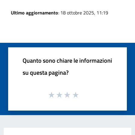
Ultimo aggiornamento
: 18 ottobre 2025, 11:19
Quanto sono chiare le informazioni
su questa pagina?