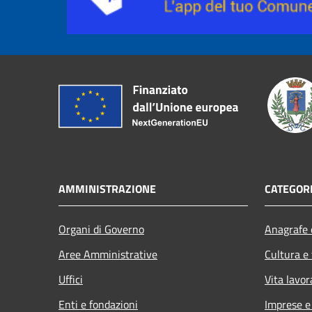
AMMINISTRAZIONE
CATEGORI
Organi di Governo
Anagrafe e
Aree Amministrative
Cultura e
Uffici
Vita lavor
Enti e fondazioni
Imprese 