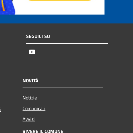
SEGUICI SU
Youtube
NOVITÀ
Notizie
Comunicati
i
Avvisi
VIVERE IL COMUNE