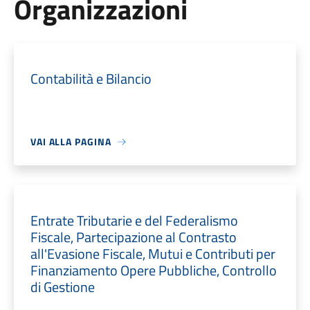
Organizzazioni
Contabilità e Bilancio
VAI ALLA PAGINA
Entrate Tributarie e del Federalismo
Fiscale, Partecipazione al Contrasto
all'Evasione Fiscale, Mutui e Contributi per
Finanziamento Opere Pubbliche, Controllo
di Gestione