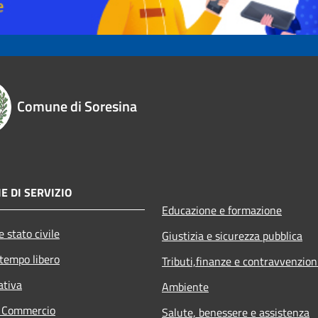
Comune di Soresina
E DI SERVIZIO
Educazione e formazione
 stato civile
Giustizia e sicurezza pubblica
 tempo libero
Tributi,finanze e contravvenzion
ativa
Ambiente
e Commercio
Salute, benessere e assistenza