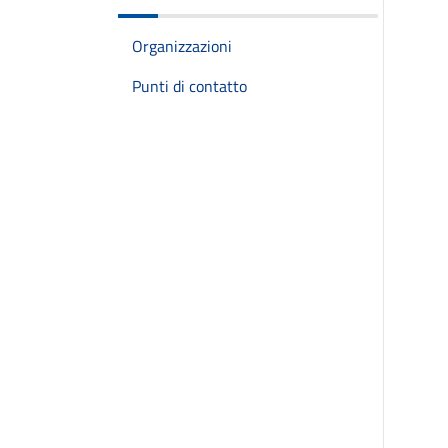
Organizzazioni
Punti di contatto