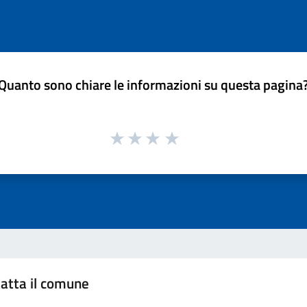
Quanto sono chiare le informazioni su questa pagina
atta il comune