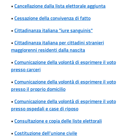
•
Cancellazione dalla lista elettorale aggiunta
•
Cessazione della convivenza di fatto
•
Cittadinanza italiana "iure sanguinis"
•
Cittadinanza italiana per cittadini stranieri
maggiorenni residenti dalla nascita
•
Comunicazione della volontà di esprimere il voto
presso carceri
•
Comunicazione della volontà di esprimere il voto
presso il proprio domicilio
•
Comunicazione della volontà di esprimere il voto
presso ospedali e case di riposo
•
Consultazione e copia delle liste elettorali
•
Costituzione dell'unione civile