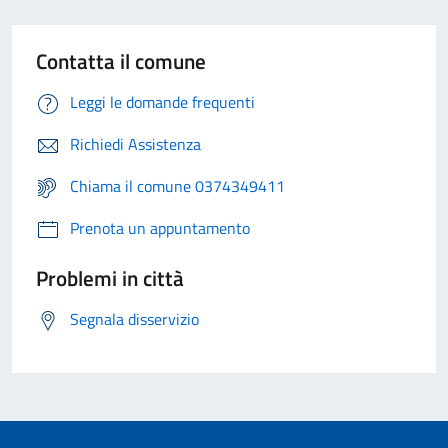
Contatta il comune
Leggi le domande frequenti
Richiedi Assistenza
Chiama il comune 0374349411
Prenota un appuntamento
Problemi in città
Segnala disservizio