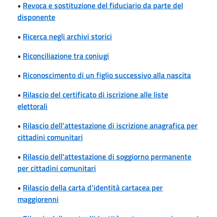
•
Revoca e sostituzione del fiduciario da parte del
disponente
•
Ricerca negli archivi storici
•
Riconciliazione tra coniugi
•
Riconoscimento di un figlio successivo alla nascita
•
Rilascio del certificato di iscrizione alle liste
elettorali
•
Rilascio dell'attestazione di iscrizione anagrafica per
cittadini comunitari
•
Rilascio dell'attestazione di soggiorno permanente
per cittadini comunitari
•
Rilascio della carta d'identità cartacea per
maggiorenni