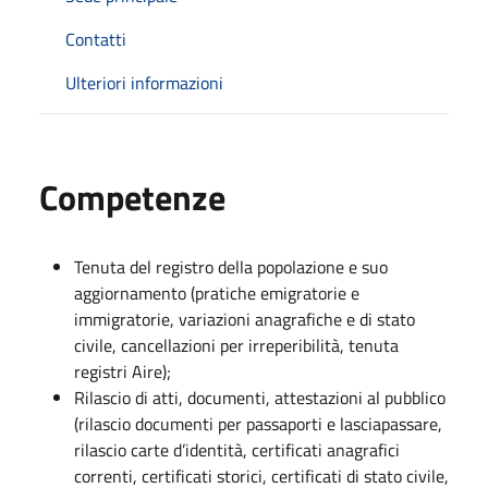
Contatti
Ulteriori informazioni
Competenze
Tenuta del registro della popolazione e suo
aggiornamento (pratiche emigratorie e
immigratorie, variazioni anagrafiche e di stato
civile, cancellazioni per irreperibilità, tenuta
registri Aire);
Rilascio di atti, documenti, attestazioni al pubblico
(rilascio documenti per passaporti e lasciapassare,
rilascio carte d’identità, certificati anagrafici
correnti, certificati storici, certificati di stato civile,