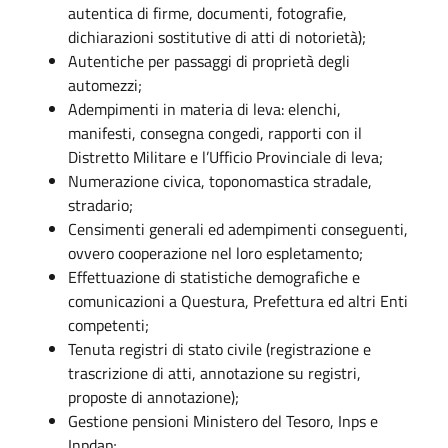
autentica di firme, documenti, fotografie,
dichiarazioni sostitutive di atti di notorietà);
Autentiche per passaggi di proprietà degli
automezzi;
Adempimenti in materia di leva: elenchi,
manifesti, consegna congedi, rapporti con il
Distretto Militare e l’Ufficio Provinciale di leva;
Numerazione civica, toponomastica stradale,
stradario;
Censimenti generali ed adempimenti conseguenti,
ovvero cooperazione nel loro espletamento;
Effettuazione di statistiche demografiche e
comunicazioni a Questura, Prefettura ed altri Enti
competenti;
Tenuta registri di stato civile (registrazione e
trascrizione di atti, annotazione su registri,
proposte di annotazione);
Gestione pensioni Ministero del Tesoro, Inps e
Inpdap;