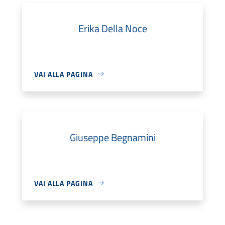
Erika Della Noce
VAI ALLA PAGINA
Giuseppe Begnamini
VAI ALLA PAGINA