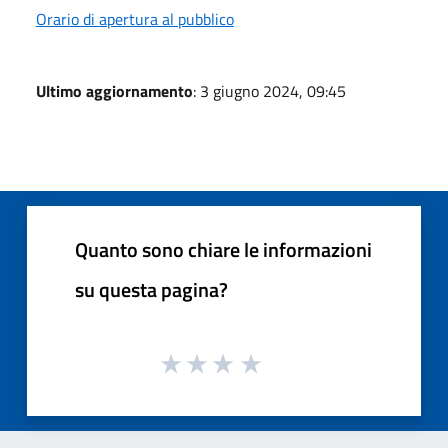
Orario di apertura al pubblico
Ultimo aggiornamento
: 3 giugno 2024, 09:45
Quanto sono chiare le informazioni
su questa pagina?