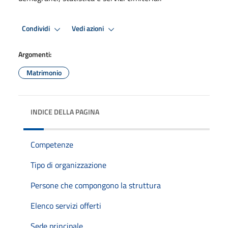
Condividi
Vedi azioni
Argomenti:
Matrimonio
INDICE DELLA PAGINA
Competenze
Tipo di organizzazione
Persone che compongono la struttura
Elenco servizi offerti
Sede principale