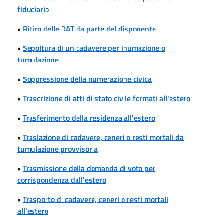
fiduciario
•
Ritiro delle DAT da parte del disponente
•
Sepoltura di un cadavere per inumazione o
tumulazione
•
Soppressione della numerazione civica
•
Trascrizione di atti di stato civile formati all'estero
•
Trasferimento della residenza all'estero
•
Traslazione di cadavere, ceneri o resti mortali da
tumulazione provvisoria
•
Trasmissione della domanda di voto per
corrispondenza dall'estero
•
Trasporto di cadavere, ceneri o resti mortali
all'estero