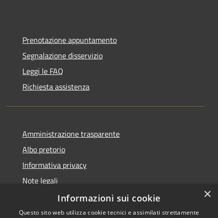
Prenotazione appuntamento
Segnalazione disservizio
Leggi le FAQ
Richiesta assistenza
Amministrazione trasparente
Albo pretorio
Informativa privacy
Note legali
×
Dichiarazione di accessibilità
Informazioni sui cookie
Questo sito web utilizza cookie tecnici e assimilati strettamente