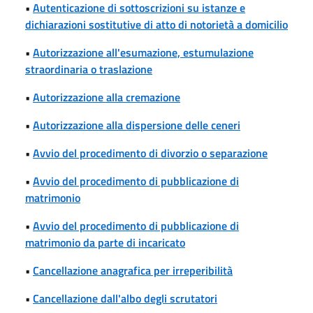
•
Autenticazione di sottoscrizioni su istanze e
dichiarazioni sostitutive di atto di notorietà a domicilio
•
Autorizzazione all'esumazione, estumulazione
straordinaria o traslazione
•
Autorizzazione alla cremazione
•
Autorizzazione alla dispersione delle ceneri
•
Avvio del procedimento di divorzio o separazione
•
Avvio del procedimento di pubblicazione di
matrimonio
•
Avvio del procedimento di pubblicazione di
matrimonio da parte di incaricato
•
Cancellazione anagrafica per irreperibilità
•
Cancellazione dall'albo degli scrutatori