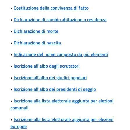
•
Costituzione della convivenza di fatto
•
Dichiarazione di cambio abitazione o residenza
•
Dichiarazione di morte
•
Dichiarazione di nascita
•
Indicazione del nome composto da più elementi
•
Iscrizione all'albo degli scrutatori
•
Iscrizione all'albo dei giudici popolari
•
Iscrizione all'albo dei presidenti di seggio
•
Iscrizione alla lista elettorale aggiunta per elezioni
comunali
•
Iscrizione alla lista elettorale aggiunta per elezioni
europee