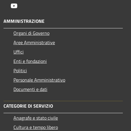
Youtube
AMMINISTRAZIONE
Organi di Governo
Aree Amministrative
Uffici
Enti e fondazioni
Politici
Personale Amministrativo
Documenti e dati
CATEGORIE DI SERVIZIO
Anagrafe e stato civile
Cultura e tempo libero