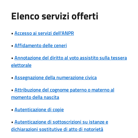
Elenco servizi offerti
•
Accesso ai servizi dell'ANPR
•
Affidamento delle ceneri
•
Annotazione del diritto al voto assistito sulla tessera
elettorale
•
Assegnazione della numerazione civica
•
Attribuzione del cognome paterno o materno al
momento della nascita
•
Autenticazione di copie
•
Autenticazione di sottoscrizioni su istanze e
dichiarazioni sostitutive di atto di notorietà