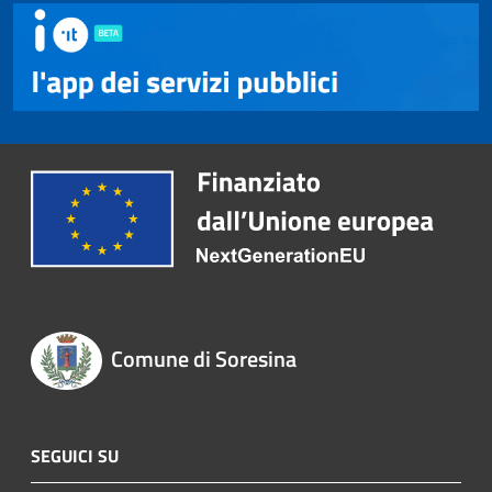
Comune di Soresina
SEGUICI SU