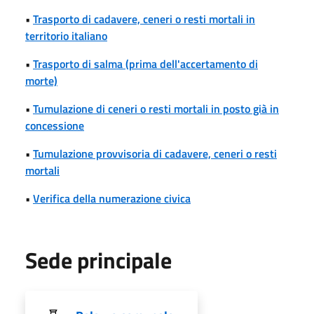
•
Trasporto di cadavere, ceneri o resti mortali in
territorio italiano
•
Trasporto di salma (prima dell'accertamento di
morte)
•
Tumulazione di ceneri o resti mortali in posto già in
concessione
•
Tumulazione provvisoria di cadavere, ceneri o resti
mortali
•
Verifica della numerazione civica
Sede principale