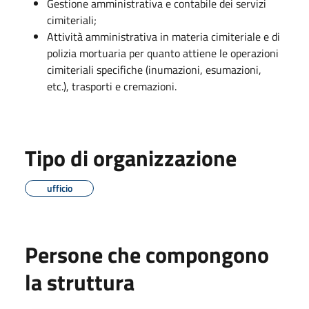
Gestione amministrativa e contabile dei servizi
cimiteriali;
Attività amministrativa in materia cimiteriale e di
polizia mortuaria per quanto attiene le operazioni
cimiteriali specifiche (inumazioni, esumazioni,
etc.), trasporti e cremazioni.
Tipo di organizzazione
ufficio
Persone che compongono
la struttura