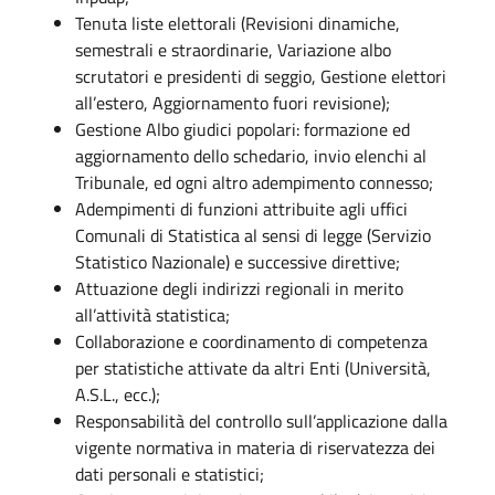
Tenuta liste elettorali (Revisioni dinamiche,
semestrali e straordinarie, Variazione albo
scrutatori e presidenti di seggio, Gestione elettori
all’estero, Aggiornamento fuori revisione);
Gestione Albo giudici popolari: formazione ed
aggiornamento dello schedario, invio elenchi al
Tribunale, ed ogni altro adempimento connesso;
Adempimenti di funzioni attribuite agli uffici
Comunali di Statistica al sensi di legge (Servizio
Statistico Nazionale) e successive direttive;
Attuazione degli indirizzi regionali in merito
all’attività statistica;
Collaborazione e coordinamento di competenza
per statistiche attivate da altri Enti (Università,
A.S.L., ecc.);
Responsabilità del controllo sull’applicazione dalla
vigente normativa in materia di riservatezza dei
dati personali e statistici;