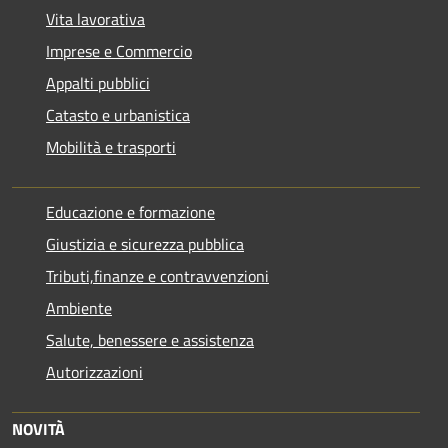
Vita lavorativa
Imprese e Commercio
Appalti pubblici
Catasto e urbanistica
Mobilità e trasporti
Educazione e formazione
Giustizia e sicurezza pubblica
Tributi,finanze e contravvenzioni
Ambiente
Salute, benessere e assistenza
Autorizzazioni
NOVITÀ