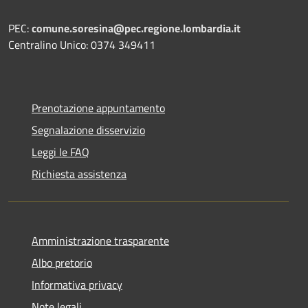
PEC:
comune.soresina@pec.regione.lombardia.it
Centralino Unico: 0374 349411
Prenotazione appuntamento
Segnalazione disservizio
Leggi le FAQ
Richiesta assistenza
Amministrazione trasparente
Albo pretorio
Informativa privacy
Note legali