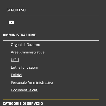
SEGUICI SU
Youtube
AMMINISTRAZIONE
Organi di Governo
Aree Amministrative
Uffici
Enti e fondazioni
Politici
Personale Amministrativo
Documenti e dati
CATEGORIE DI SERVIZIO