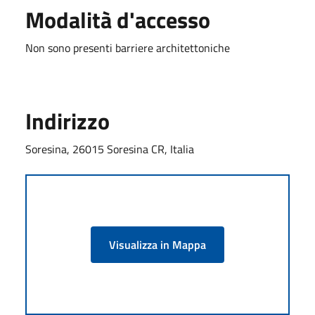
Modalità d'accesso
Non sono presenti barriere architettoniche
Indirizzo
Soresina, 26015 Soresina CR, Italia
Visualizza in Mappa