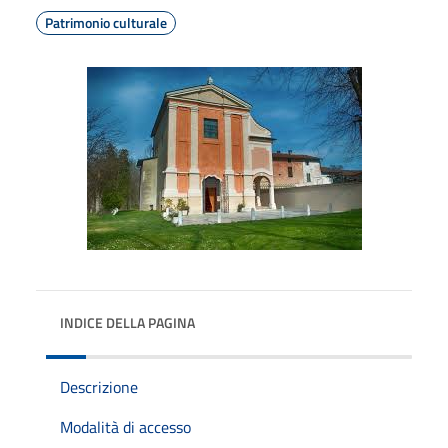
Patrimonio culturale
INDICE DELLA PAGINA
Descrizione
Modalità di accesso