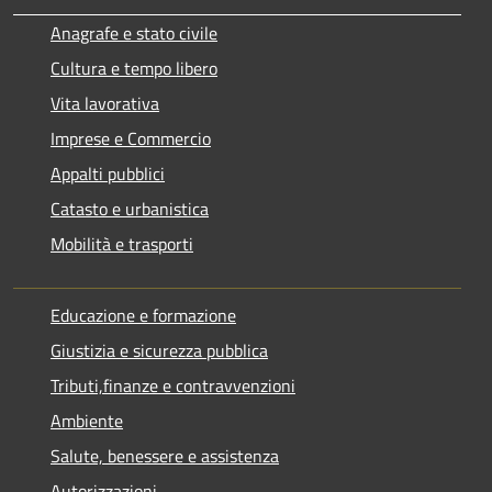
Anagrafe e stato civile
Cultura e tempo libero
Vita lavorativa
Imprese e Commercio
Appalti pubblici
Catasto e urbanistica
Mobilità e trasporti
Educazione e formazione
Giustizia e sicurezza pubblica
Tributi,finanze e contravvenzioni
Ambiente
Salute, benessere e assistenza
Autorizzazioni