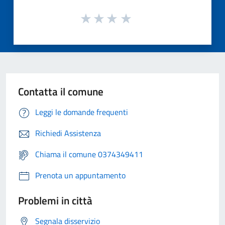
Contatta il comune
Leggi le domande frequenti
Richiedi Assistenza
Chiama il comune 0374349411
Prenota un appuntamento
Problemi in città
Segnala disservizio