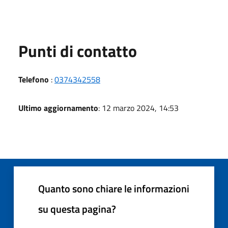
Punti di contatto
Telefono
:
0374342558
Ultimo aggiornamento
: 12 marzo 2024, 14:53
Quanto sono chiare le informazioni
su questa pagina?