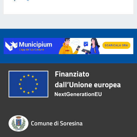
Comune di Soresina