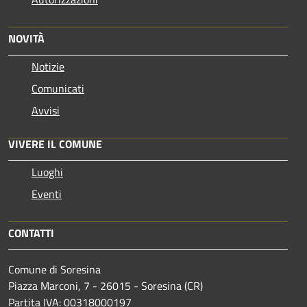
NOVITÀ
Notizie
Comunicati
Avvisi
VIVERE IL COMUNE
Luoghi
Eventi
CONTATTI
Comune di Soresina
Piazza Marconi, 7 - 26015 - Soresina (CR)
Partita IVA: 00318000197