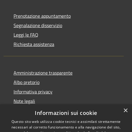
Prenotazione appuntamento
Segnalazione disservizio
Leggi le FAQ
Richiesta assistenza
Amministrazione trasparente
Albo pretorio
Informativa privacy
Note legali
×
Dichiarazione di accessibilità
Informazioni sui cookie
Questo sito web utilizza cookie tecnici e assimilati strettamente
necessari al corretto funzionamento e alla navigazione del sito,