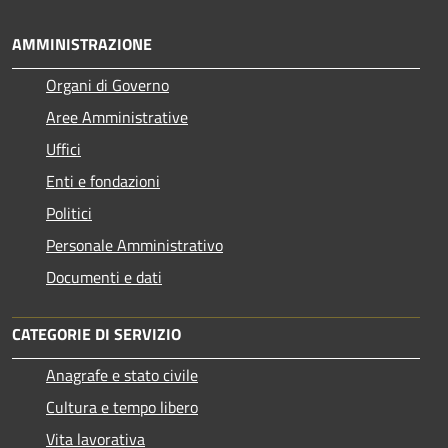
AMMINISTRAZIONE
Organi di Governo
Aree Amministrative
Uffici
Enti e fondazioni
Politici
Personale Amministrativo
Documenti e dati
CATEGORIE DI SERVIZIO
Anagrafe e stato civile
Cultura e tempo libero
Vita lavorativa