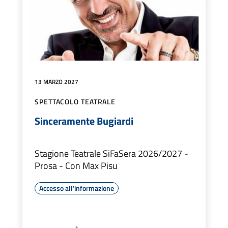
13 MARZO 2027
SPETTACOLO TEATRALE
Sinceramente Bugiardi
Stagione Teatrale SiFaSera 2026/2027 -
Prosa - Con Max Pisu
Accesso all'informazione