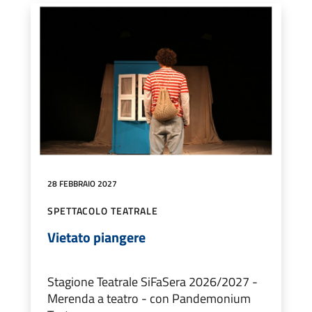
28 FEBBRAIO 2027
SPETTACOLO TEATRALE
Vietato piangere
Stagione Teatrale SiFaSera 2026/2027 -
Merenda a teatro - con Pandemonium