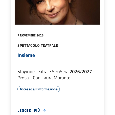
7 NOVEMBRE 2026
SPETTACOLO TEATRALE
Insieme
Stagione Teatrale SiFaSera 2026/2027 -
Prosa - Con Laura Morante
Accesso all'informazione
LEGGI DI PIÙ