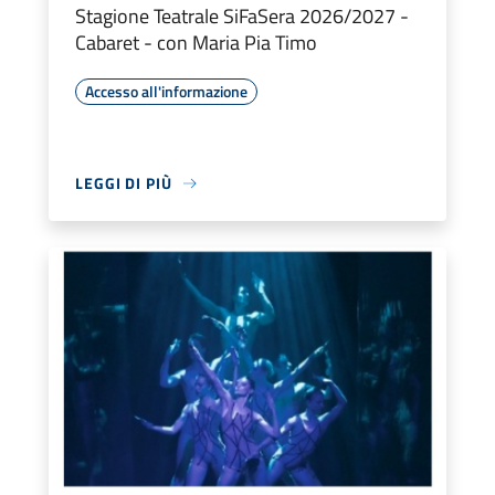
Stagione Teatrale SiFaSera 2026/2027 -
Cabaret - con Maria Pia Timo
Accesso all'informazione
LEGGI DI PIÙ