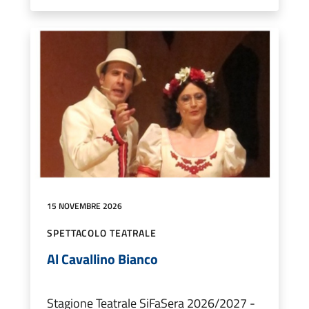
15 NOVEMBRE 2026
SPETTACOLO TEATRALE
Al Cavallino Bianco
Stagione Teatrale SiFaSera 2026/2027 -