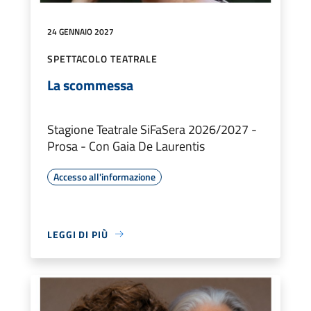
24 GENNAIO 2027
SPETTACOLO TEATRALE
La scommessa
Stagione Teatrale SiFaSera 2026/2027 -
Prosa - Con Gaia De Laurentis
Accesso all'informazione
LEGGI DI PIÙ