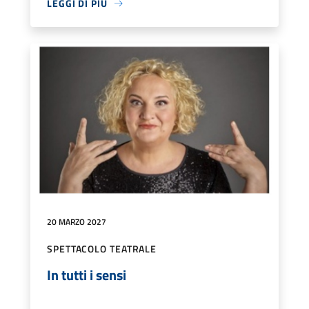
LEGGI DI PIÙ
20 MARZO 2027
SPETTACOLO TEATRALE
In tutti i sensi