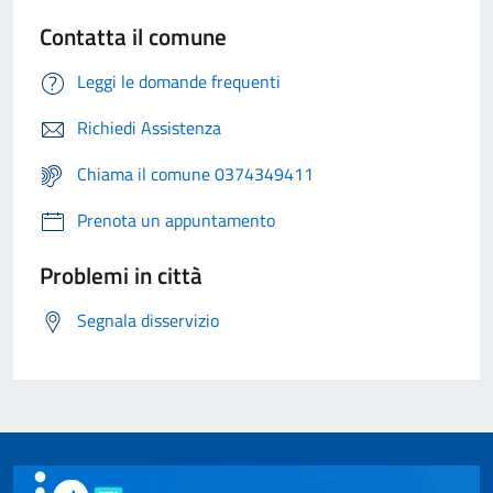
Contatta il comune
Leggi le domande frequenti
Richiedi Assistenza
Chiama il comune 0374349411
Prenota un appuntamento
Problemi in città
Segnala disservizio