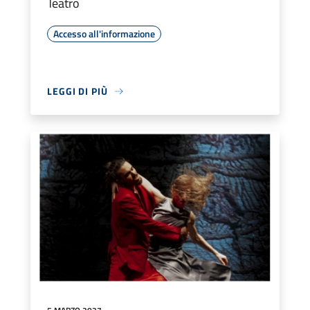
Teatro
Accesso all'informazione
LEGGI DI PIÙ