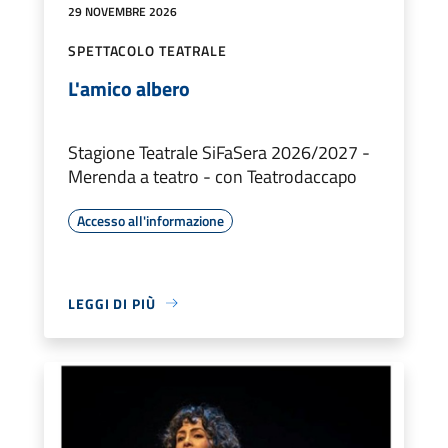
29 NOVEMBRE 2026
SPETTACOLO TEATRALE
L'amico albero
Stagione Teatrale SiFaSera 2026/2027 -
Merenda a teatro - con Teatrodaccapo
Accesso all'informazione
LEGGI DI PIÙ