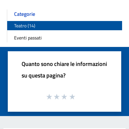
Categorie
Teatro (14)
Eventi passati
Quanto sono chiare le informazioni
su questa pagina?