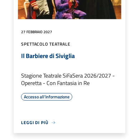
27 FEBBRAIO 2027
SPETTACOLO TEATRALE
Il Barbiere di Siviglia
Stagione Teatrale SiFaSera 2026/2027 -
Operetta - Con Fantasia in Re
Accesso all'informazione
LEGGI DI PIÙ