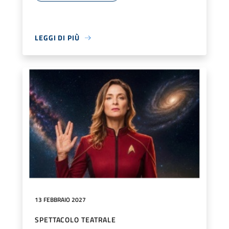
LEGGI DI PIÙ
13 FEBBRAIO 2027
SPETTACOLO TEATRALE