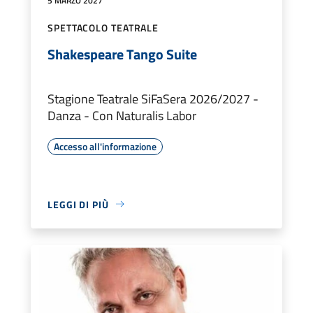
5 MARZO 2027
SPETTACOLO TEATRALE
Shakespeare Tango Suite
Stagione Teatrale SiFaSera 2026/2027 -
Danza - Con Naturalis Labor
Accesso all'informazione
LEGGI DI PIÙ