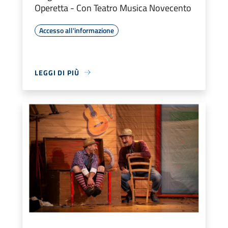
Operetta - Con Teatro Musica Novecento
Accesso all'informazione
LEGGI DI PIÙ