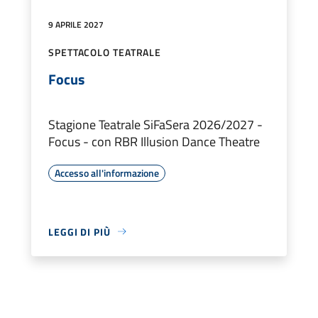
9 APRILE 2027
SPETTACOLO TEATRALE
Focus
Stagione Teatrale SiFaSera 2026/2027 -
Focus - con RBR Illusion Dance Theatre
Accesso all'informazione
LEGGI DI PIÙ