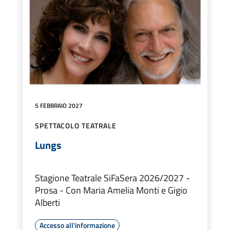
5 FEBBRAIO 2027
SPETTACOLO TEATRALE
Lungs
Stagione Teatrale SiFaSera 2026/2027 -
Prosa - Con Maria Amelia Monti e Gigio
Alberti
Accesso all'informazione