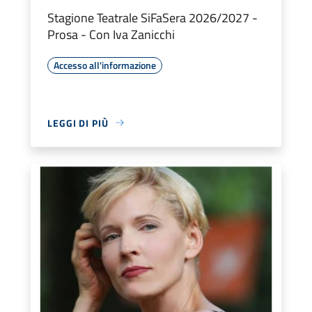
Stagione Teatrale SiFaSera 2026/2027 -
Prosa - Con Iva Zanicchi
Accesso all'informazione
LEGGI DI PIÙ