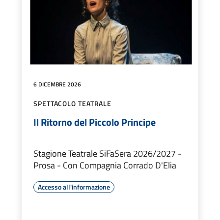
6 DICEMBRE 2026
SPETTACOLO TEATRALE
Il Ritorno del Piccolo Principe
Stagione Teatrale SiFaSera 2026/2027 -
Prosa - Con Compagnia Corrado D'Elia
Accesso all'informazione