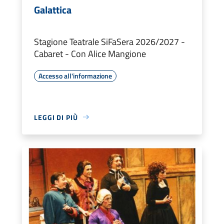
Galattica
Stagione Teatrale SiFaSera 2026/2027 -
Cabaret - Con Alice Mangione
Accesso all'informazione
LEGGI DI PIÙ