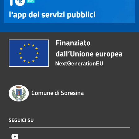
Comune di Soresina
SEGUICI SU
Youtube