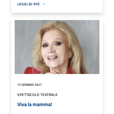
LEGGI DI PIÙ
15 GENNAIO 2027
SPETTACOLO TEATRALE
Viva la mamma!