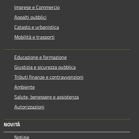
Imprese e Commercio
Appalti pubblici
Catasto e urbanistica
Mobilità e trasporti
Educazione e formazione
Giustizia e sicurezza pubblica
Tributi,finanze e contravvenzioni
Ambiente
Salute, benessere e assistenza
Autorizzazioni
NOVITÀ
Notizie