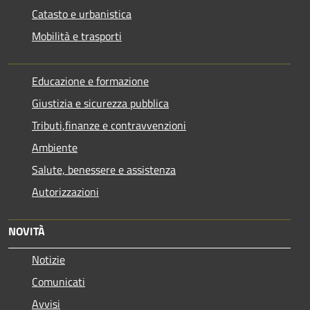
Catasto e urbanistica
Mobilità e trasporti
Educazione e formazione
Giustizia e sicurezza pubblica
Tributi,finanze e contravvenzioni
Ambiente
Salute, benessere e assistenza
Autorizzazioni
NOVITÀ
Notizie
Comunicati
Avvisi