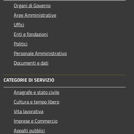
Organi di Governo
Aree Amministrative
Uffici
Enti e fondazioni
Politici
Personale Amministrativo
Documenti e dati
CATEGORIE DI SERVIZIO
Anagrafe e stato civile
Cultura e tempo libero
Vita lavorativa
Imprese e Commercio
Appalti pubblici