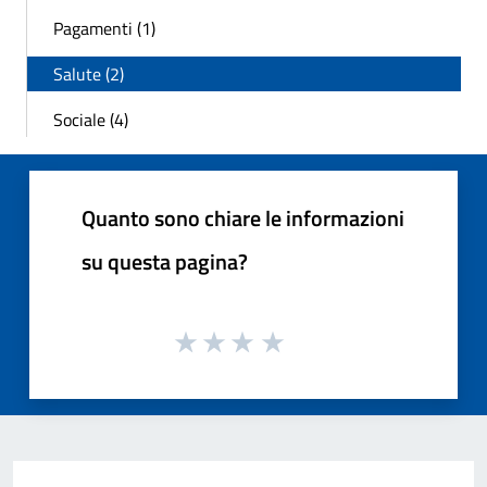
Pagamenti (1)
Salute (2)
Sociale (4)
Quanto sono chiare le informazioni
su questa pagina?