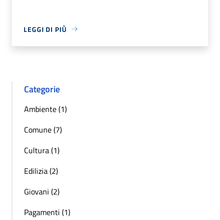
LEGGI DI PIÙ
Categorie
Ambiente (1)
Comune (7)
Cultura (1)
Edilizia (2)
Giovani (2)
Pagamenti (1)