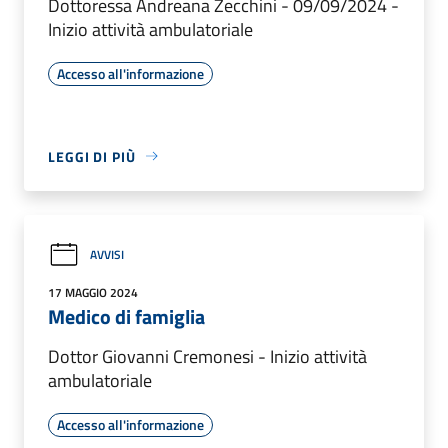
Dottoressa Andreana Zecchini - 09/09/2024 -
Inizio attività ambulatoriale
Accesso all'informazione
LEGGI DI PIÙ
AVVISI
17 MAGGIO 2024
Medico di famiglia
Dottor Giovanni Cremonesi - Inizio attività
ambulatoriale
Accesso all'informazione