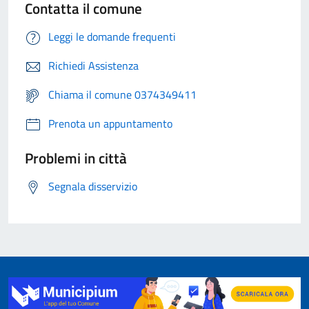
Contatta il comune
Leggi le domande frequenti
Richiedi Assistenza
Chiama il comune 0374349411
Prenota un appuntamento
Problemi in città
Segnala disservizio