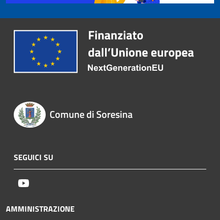
Comune di Soresina
SEGUICI SU
Youtube
AMMINISTRAZIONE