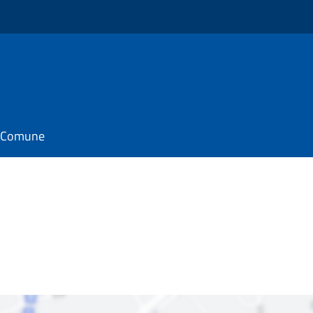
il Comune