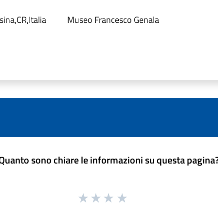
ina,CR,Italia
Museo Francesco Genala
Quanto sono chiare le informazioni su questa pagina