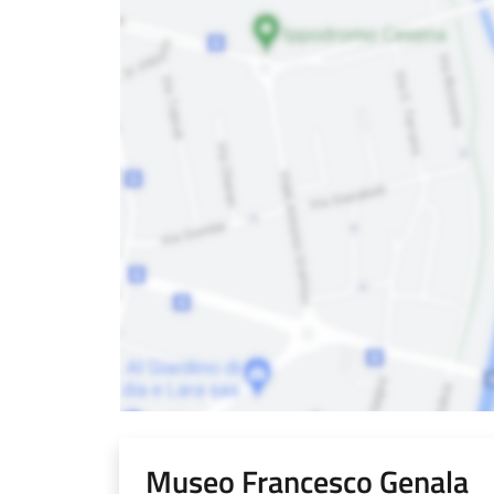
Museo Francesco Genala