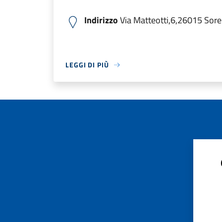
Indirizzo
Via Matteotti,6,26015 Sores
LEGGI DI PIÙ