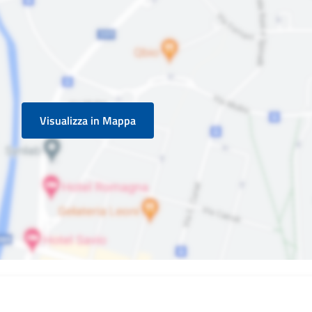
Visualizza in Mappa