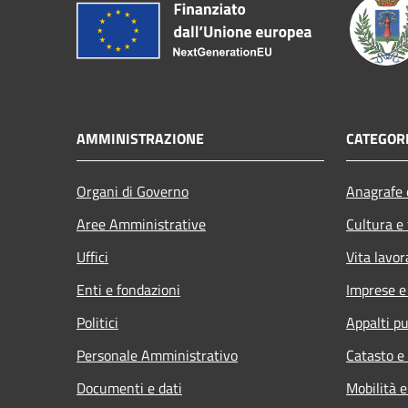
AMMINISTRAZIONE
CATEGORI
Organi di Governo
Anagrafe e
Aree Amministrative
Cultura e
Uffici
Vita lavor
Enti e fondazioni
Imprese 
Politici
Appalti pu
Personale Amministrativo
Catasto e
Documenti e dati
Mobilità e