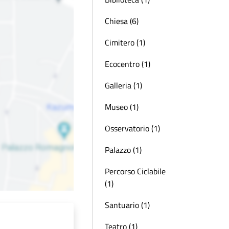
Chiesa (6)
Cimitero (1)
Ecocentro (1)
Galleria (1)
Museo (1)
Osservatorio (1)
Palazzo (1)
Percorso Ciclabile
(1)
Santuario (1)
Teatro (1)