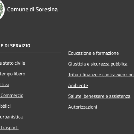
Comune di Soresina
E DI SERVIZIO
Educazione e formazione
 stato civile
Giustizia e sicurezza pubblica
 tempo libero
Tributi,finanze e contravvenzion
ativa
Ambiente
e Commercio
Salute, benessere e assistenza
bblici
Autorizzazioni
 urbanistica
 trasporti