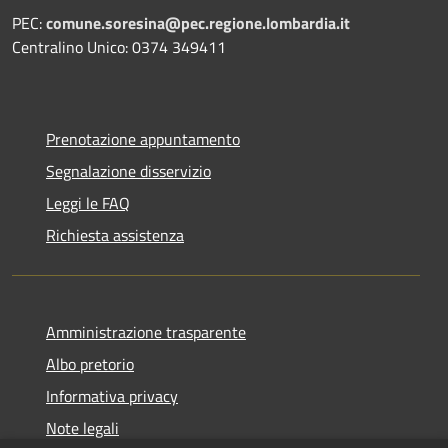
PEC:
comune.soresina@pec.regione.lombardia.it
Centralino Unico: 0374 349411
Prenotazione appuntamento
Segnalazione disservizio
Leggi le FAQ
Richiesta assistenza
Amministrazione trasparente
Albo pretorio
Informativa privacy
Note legali