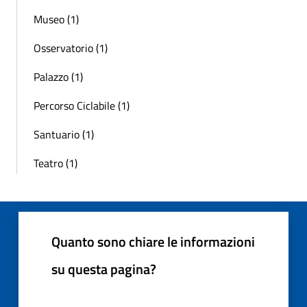
Museo (1)
Osservatorio (1)
Palazzo (1)
Percorso Ciclabile (1)
Santuario (1)
Teatro (1)
Quanto sono chiare le informazioni
su questa pagina?