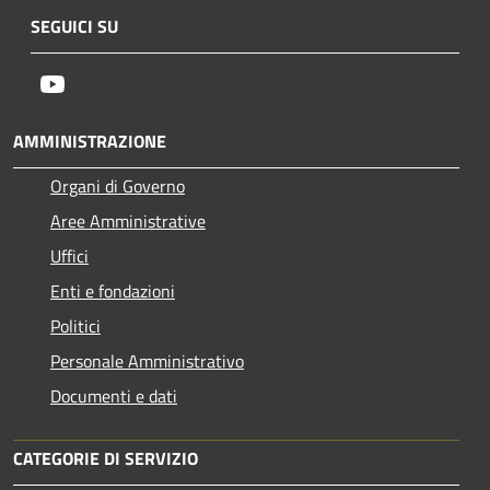
SEGUICI SU
Youtube
AMMINISTRAZIONE
Organi di Governo
Aree Amministrative
Uffici
Enti e fondazioni
Politici
Personale Amministrativo
Documenti e dati
CATEGORIE DI SERVIZIO