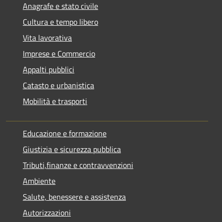
Anagrafe e stato civile
Cultura e tempo libero
Vita lavorativa
Imprese e Commercio
Appalti pubblici
Catasto e urbanistica
Mobilità e trasporti
Educazione e formazione
Giustizia e sicurezza pubblica
Tributi,finanze e contravvenzioni
Ambiente
Salute, benessere e assistenza
Autorizzazioni