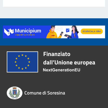
Comune di Soresina