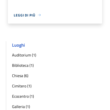
LEGGI DI PIÙ
Luoghi
Auditorium (1)
Biblioteca (1)
Chiesa (6)
Cimitero (1)
Ecocentro (1)
Galleria (1)