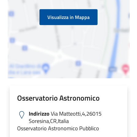
Visualizza in Mappa
Osservatorio Astronomico
Indirizzo
Via Matteotti,4,26015
Soresina,CR,Italia
Osservatorio Astronomico Pubblico