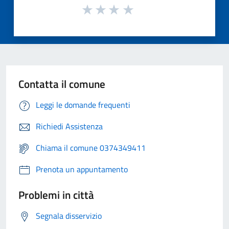
Contatta il comune
Leggi le domande frequenti
Richiedi Assistenza
Chiama il comune 0374349411
Prenota un appuntamento
Problemi in città
Segnala disservizio