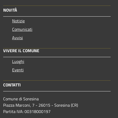
NOVITÀ
Notizie
Comunicati
Avvisi
VIVERE IL COMUNE
Luoghi
Eventi
CONTATTI
Comune di Soresina
Piazza Marconi, 7 - 26015 - Soresina (CR)
Partita IVA: 00318000197