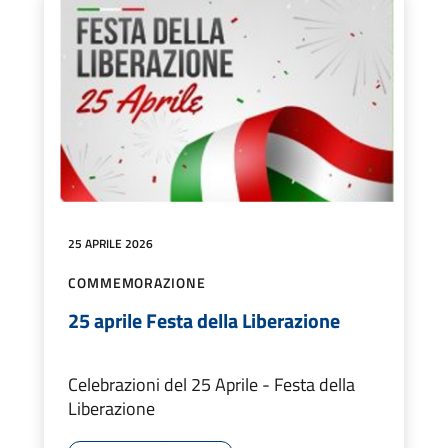
25 APRILE 2026
COMMEMORAZIONE
25 aprile Festa della Liberazione
Celebrazioni del 25 Aprile - Festa della
Liberazione