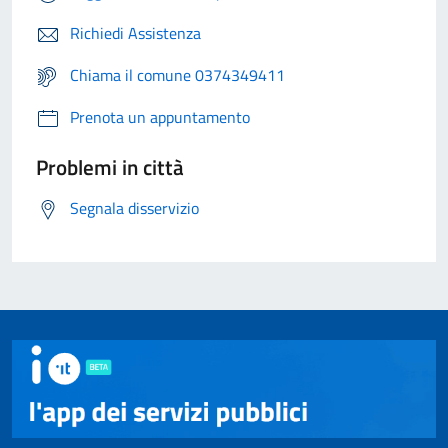
Richiedi Assistenza
Chiama il comune 0374349411
Prenota un appuntamento
Problemi in città
Segnala disservizio