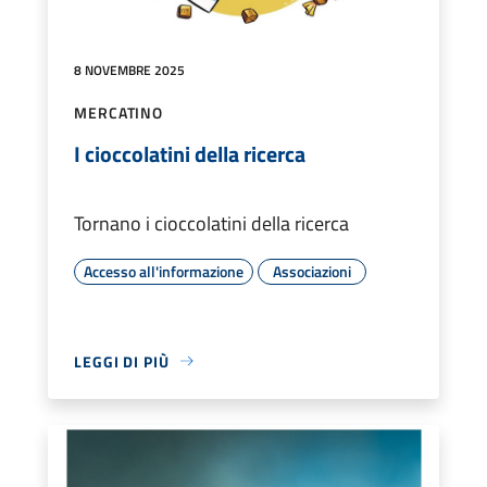
8 NOVEMBRE 2025
MERCATINO
I cioccolatini della ricerca
Tornano i cioccolatini della ricerca
Accesso all'informazione
Associazioni
LEGGI DI PIÙ