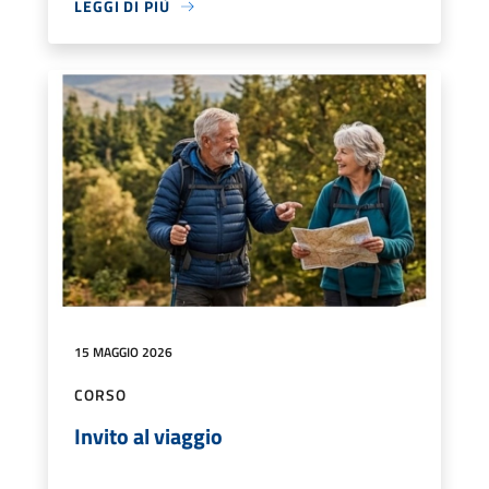
LEGGI DI PIÙ
15 MAGGIO 2026
CORSO
Invito al viaggio