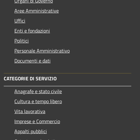
Organi di Governo
Aree Amministrative
Uffici
Enti e fondazioni
Politici
Personale Amministrativo
Documenti e dati
CATEGORIE DI SERVIZIO
Anagrafe e stato civile
Cultura e tempo libero
Vita lavorativa
Imprese e Commercio
Appalti pubblici