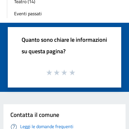
Teatro (14)
Eventi passati
Quanto sono chiare le informazioni
su questa pagina?
Contatta il comune
Leggi le domande frequenti