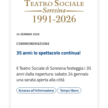
24 GENNAIO 2026
COMMEMORAZIONE
35 anni: lo spettacolo continua!
Il Teatro Sociale di Soresina festeggia i 35
anni dalla riapertura: sabato 24 gennaio
una serata aperta alla città
Accesso all'informazione
Tempo libero