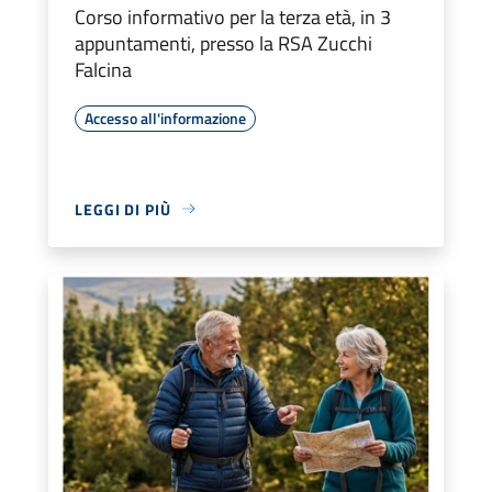
Corso informativo per la terza età, in 3
appuntamenti, presso la RSA Zucchi
Falcina
Accesso all'informazione
LEGGI DI PIÙ