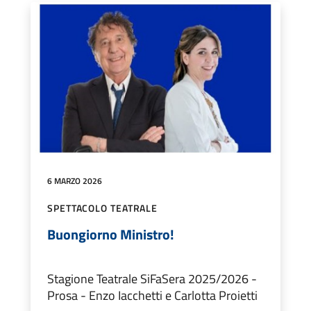
6 MARZO 2026
SPETTACOLO TEATRALE
Buongiorno Ministro!
Stagione Teatrale SiFaSera 2025/2026 -
Prosa - Enzo Iacchetti e Carlotta Proietti