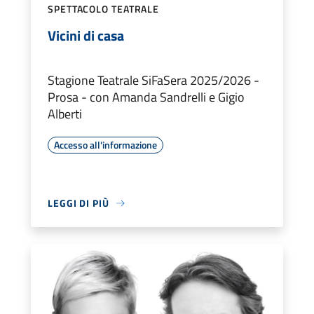
SPETTACOLO TEATRALE
Vicini di casa
Stagione Teatrale SiFaSera 2025/2026 -
Prosa - con Amanda Sandrelli e Gigio
Alberti
Accesso all'informazione
LEGGI DI PIÙ