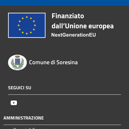
Comune di Soresina
SEGUICI SU
Youtube
AMMINISTRAZIONE