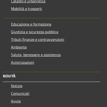
Catasto e urbanistica
Mobilità e trasporti
Educazione e formazione
Giustizia e sicurezza pubblica
Tributi,finanze e contravvenzioni
Ambiente
Salute, benessere e assistenza
Autorizzazioni
NOVITÀ
Notizie
Comunicati
Avvisi