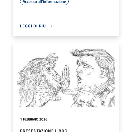
Accesso all'informazione
LEGGI DI PIÙ
1 FEBBRAIO 2026
PRESENTAZIONE LIBRO