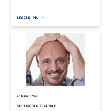
LEGGI DI PIÙ
28 MARZO 2026
SPETTACOLO TEATRALE