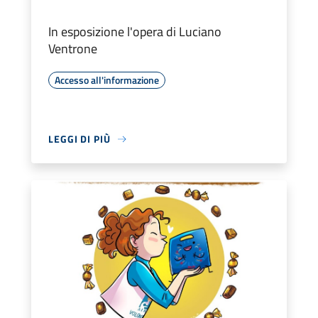
In esposizione l'opera di Luciano
Ventrone
Accesso all'informazione
LEGGI DI PIÙ