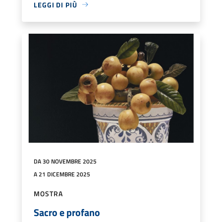
LEGGI DI PIÙ
DA 30 NOVEMBRE 2025
A 21 DICEMBRE 2025
MOSTRA
Sacro e profano