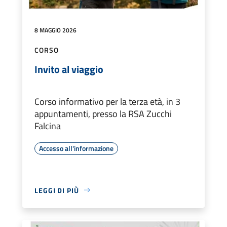
8 MAGGIO 2026
CORSO
Invito al viaggio
Corso informativo per la terza età, in 3
appuntamenti, presso la RSA Zucchi
Falcina
Accesso all'informazione
LEGGI DI PIÙ