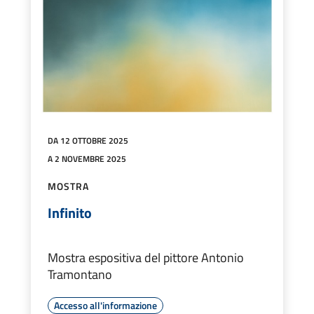
DA 12 OTTOBRE 2025
A 2 NOVEMBRE 2025
MOSTRA
Infinito
Mostra espositiva del pittore Antonio
Tramontano
Accesso all'informazione