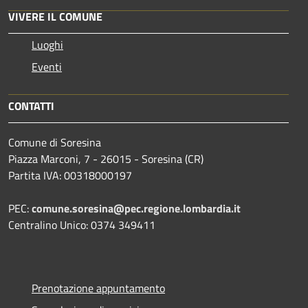
VIVERE IL COMUNE
Luoghi
Eventi
CONTATTI
Comune di Soresina
Piazza Marconi, 7 - 26015 - Soresina (CR)
Partita IVA: 00318000197
PEC:
comune.soresina@pec.regione.lombardia.it
Centralino Unico: 0374 349411
Prenotazione appuntamento