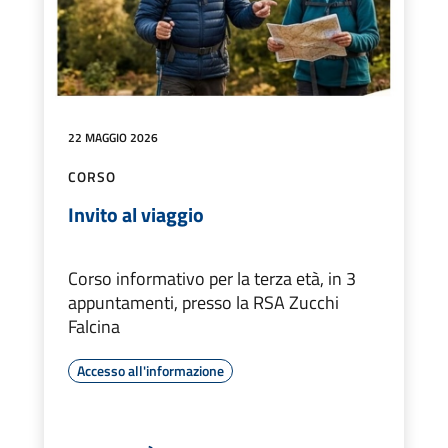
22 MAGGIO 2026
CORSO
Invito al viaggio
Corso informativo per la terza età, in 3
appuntamenti, presso la RSA Zucchi
Falcina
Accesso all'informazione