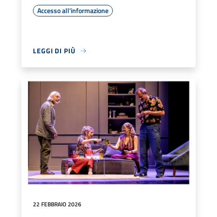
Accesso all'informazione
LEGGI DI PIÙ
22 FEBBRAIO 2026