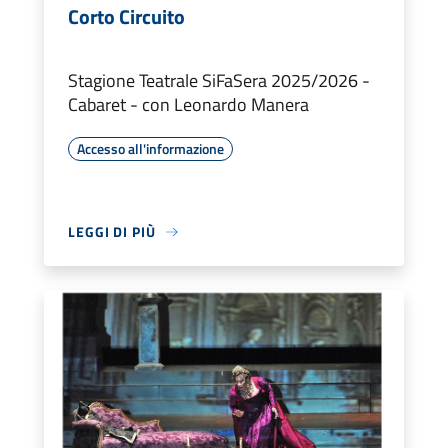
Corto Circuito
Stagione Teatrale SiFaSera 2025/2026 -
Cabaret - con Leonardo Manera
Accesso all'informazione
LEGGI DI PIÙ