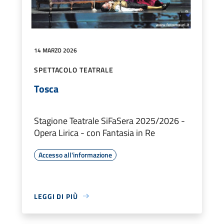
14 MARZO 2026
SPETTACOLO TEATRALE
Tosca
Stagione Teatrale SiFaSera 2025/2026 -
Opera Lirica - con Fantasia in Re
Accesso all'informazione
LEGGI DI PIÙ