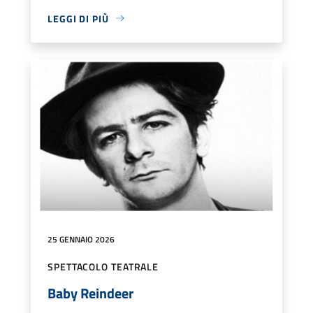
LEGGI DI PIÙ
25 GENNAIO 2026
SPETTACOLO TEATRALE
Baby Reindeer