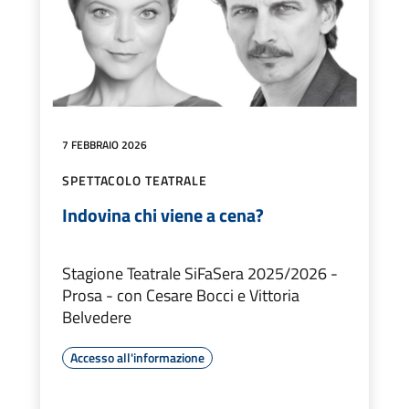
7 FEBBRAIO 2026
SPETTACOLO TEATRALE
Indovina chi viene a cena?
Stagione Teatrale SiFaSera 2025/2026 -
Prosa - con Cesare Bocci e Vittoria
Belvedere
Accesso all'informazione