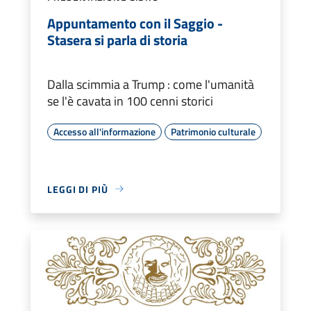
Appuntamento con il Saggio -
Stasera si parla di storia
Dalla scimmia a Trump : come l'umanità
se l'è cavata in 100 cenni storici
Accesso all'informazione
Patrimonio culturale
LEGGI DI PIÙ